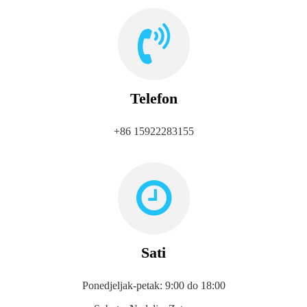
Telefon
+86 15922283155
Sati
Ponedjeljak-petak: 9:00 do 18:00