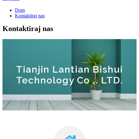
Dom
Kontaktiraj nas
Kontaktiraj nas
Tianjin Lantian Bishui
Technology Co ,. LTD.