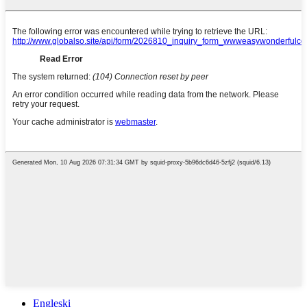
Engleski